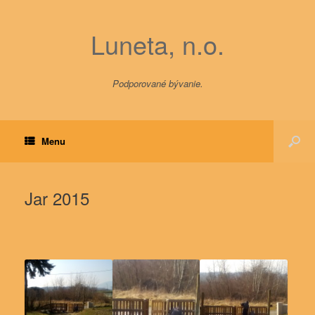
Luneta, n.o.
Podporované bývanie.
Menu
Jar 2015