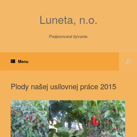
Luneta, n.o.
Podporované bývanie.
Menu
Plody našej usilovnej práce 2015