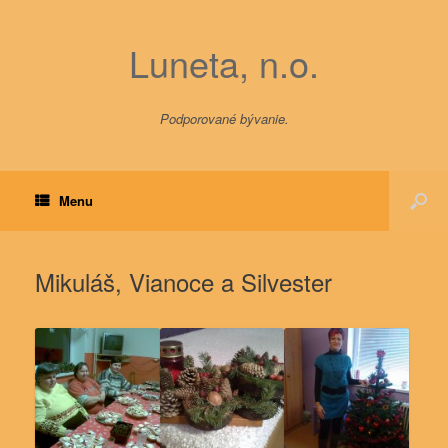
Luneta, n.o.
Podporované bývanie.
Menu
Mikuláš, Vianoce a Silvester