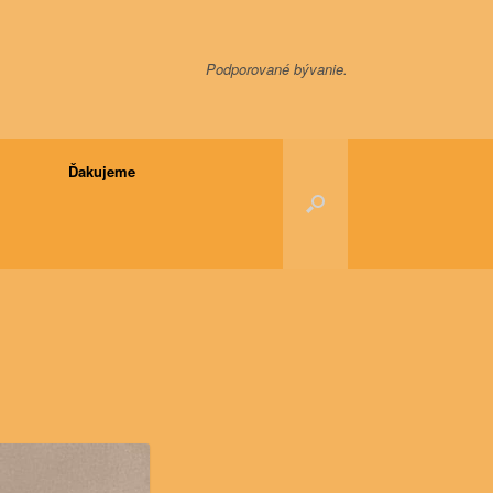
Podporované bývanie.
Ďakujeme