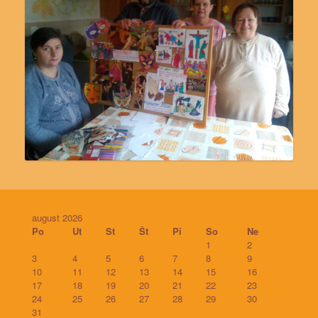
august 2026
Po
Ut
St
Št
Pi
So
Ne
1
2
3
4
5
6
7
8
9
10
11
12
13
14
15
16
17
18
19
20
21
22
23
24
25
26
27
28
29
30
31